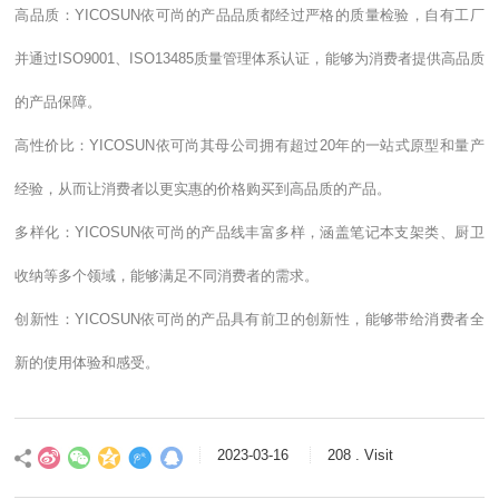
高品质：YICOSUN依可尚的产品品质都经过严格的质量检验，自有工厂
并通过ISO9001、ISO13485质量管理体系认证，能够为消费者提供高品质
的产品保障。
高性价比：YICOSUN依可尚其母公司拥有超过20年的一站式原型和量产
经验，从而让消费者以更实惠的价格购买到高品质的产品。
多样化：YICOSUN依可尚的产品线丰富多样，涵盖笔记本支架类、厨卫
收纳等多个领域，能够满足不同消费者的需求。
创新性：YICOSUN依可尚的产品具有前卫的创新性，能够带给消费者全
新的使用体验和感受。
2023-03-16
208 . Visit