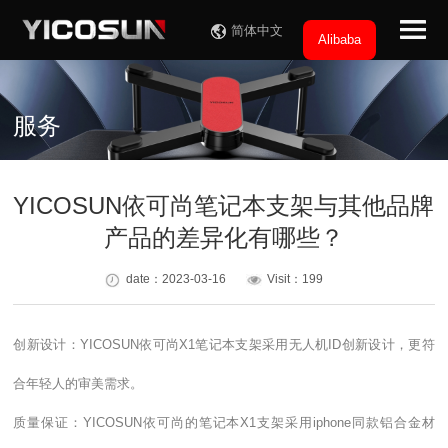
简体中文
Alibaba
服务
YICOSUN依可尚笔记本支架与其他品牌
产品的差异化有哪些？
date：2023-03-16
Visit：199
创新设计：YICOSUN依可尚X1笔记本支架采用无人机ID创新设计，更符
合年轻人的审美需求。
质量保证：YICOSUN依可尚的笔记本X1支架采用iphone同款铝合金材