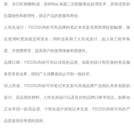
质、全CNC精雕制成，加持Mac表面二次阳极氧化处理技术，具有优异的
抗腐蚀性和耐用性，保证产品的质量和寿命。
人性化设计：YICOSUN依可尚品牌的笔记本支架采用防滑硅胶触脚，保
证使用时更加稳定和安全；同时还采用了人性化设计，如人体工程学角
度、方便携带等，提高用户的使用体验和便捷性。
品牌口碑：YICOSUN依可尚以优良的品质、创新的设计和完善的售后服
务而享誉业界，得到广大消费者的认可和一致好评。
综上所述，YICOSUN依可尚笔记本支架与其他品牌产品相比具有创新的
设计、高品质的材料、人性化的设计以及良好的品牌口碑等优点。如果你
正在寻找一款高品质、个性化设计的笔记本支架，YICOSUN依可尚的产
品是值得你考虑的选择。